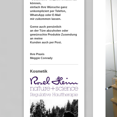
können,
einfach Ihre Wünsche ganz
unkompliziert per Telefon,
WhatsApp oder E-Mail
mir zukommen lassen.
Gerne auch persönlich
an der Türe abzuholen oder
gewünschte Produkte Zusendung
an meine
Kunden auch per Post.
Ihre Praxis
Meggie Conrady
Kosmetik