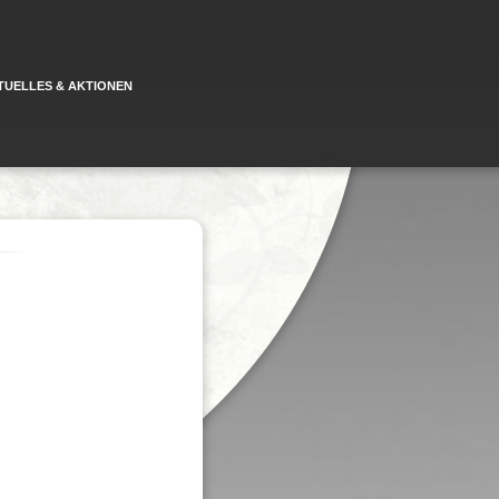
TUELLES & AKTIONEN