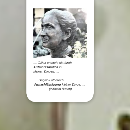
.... Glück entsteht oft durch
Aufmerksamkeit
in
kleinen Dingen, ....
.... Unglück oft durch
Vernachlässigung
kleiner Dinge. ....
(Wilhelm Busch)