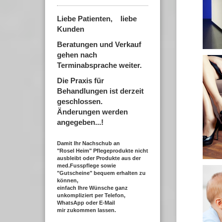
Liebe Patienten, liebe
Kunden
Beratungen und Verkauf
gehen nach
Terminabsprache weiter.
Die Praxis für
Behandlungen ist derzeit
geschlossen.
Änderungen werden
angegeben...!
Damit Ihr Nachschub an
"Rosel Heim" Pflegeprodukte nicht
ausbleibt oder Produkte aus der
med.Fusspflege sowie
"Gutscheine" bequem erhalten zu
können,
einfach Ihre Wünsche ganz
unkompliziert per Telefon,
WhatsApp oder E-Mail
mir zukommen lassen.