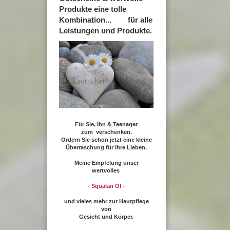
Produkte eine tolle
Kombination... für alle
Leistungen und Produkte.
Für Sie, Ihn & Teenager
zum verschenken.
Ordern Sie schon jetzt eine kleine
Überraschung für Ihre Lieben.
Meine Empfelung unser
wertvolles
- Squalan Öl -
und vieles mehr zur Hautpflege
von
Gesicht und Körper.