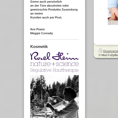
Gerne auch persönlich
an der Türe abzuholen oder
gewünschte Produkte Zusendung
an meine
Kunden auch per Post.
Ihre Praxis
Meggie Conrady
Kosmetik
Druckversi
© Med.Fußpfleg